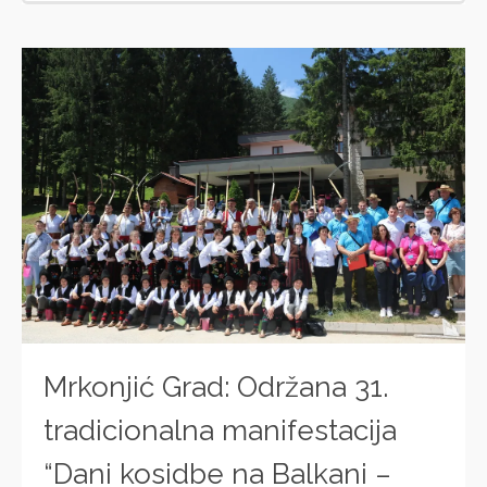
Mrkonjić Grad: Održana 31.
tradicionalna manifestacija
“Dani kosidbe na Balkani –