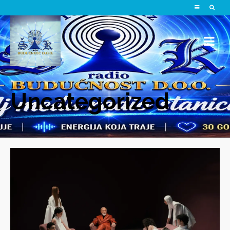
Uncategorized