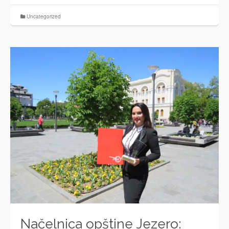
Uncategorized
Načelnica opštine Jezero: