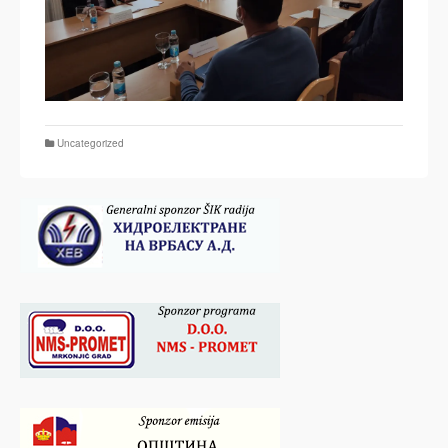
Uncategorized