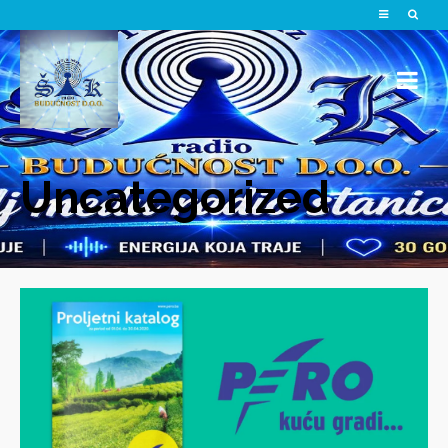
Uncategorized