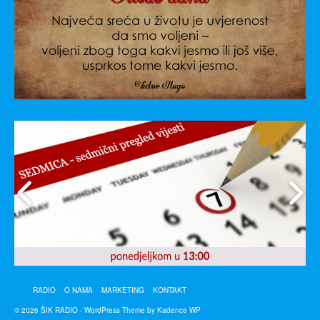
RADIO
O NAMA
MARKETING
KONTAKT
© 2026 ŠIK RADIO - WordPress Theme by
Kadence WP