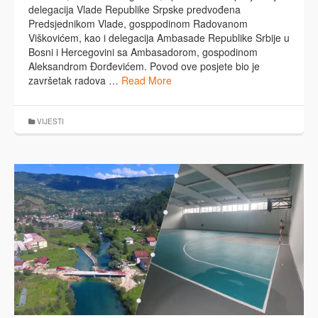
delegacija Vlade Republike Srpske predvođena
Predsjednikom Vlade, gosppodinom Radovanom
Viškovićem, kao i delegacija Ambasade Republike Srbije u
Bosni i Hercegovini sa Ambasadorom, gospodinom
Aleksandrom Đorđevićem. Povod ove posjete bio je
završetak radova …
Read More
VIJESTI