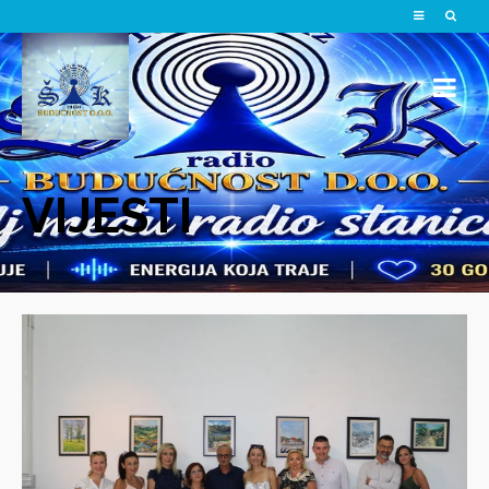
VIJESTI