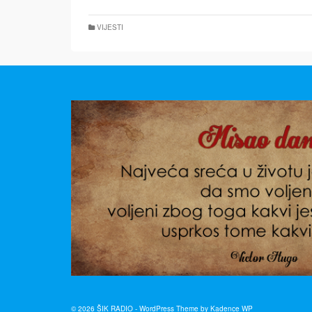
VIJESTI
© 2026 ŠIK RADIO - WordPress Theme by
Kadence WP