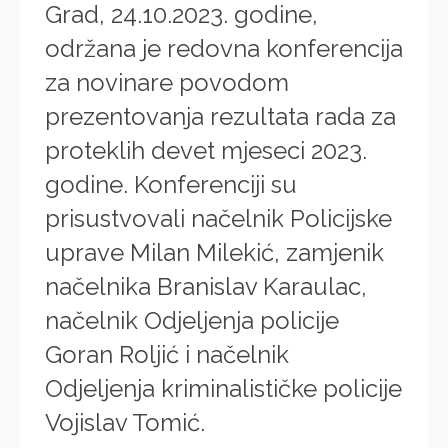
Grad, 24.10.2023. godine,
održana je redovna konferencija
za novinare povodom
prezentovanja rezultata rada za
proteklih devet mjeseci 2023.
godine. Konferenciji su
prisustvovali načelnik Policijske
uprave Milan Milekić, zamjenik
načelnika Branislav Karaulac,
načelnik Odjeljenja policije
Goran Roljić i načelnik
Odjeljenja kriminalističke policije
Vojislav Tomić.