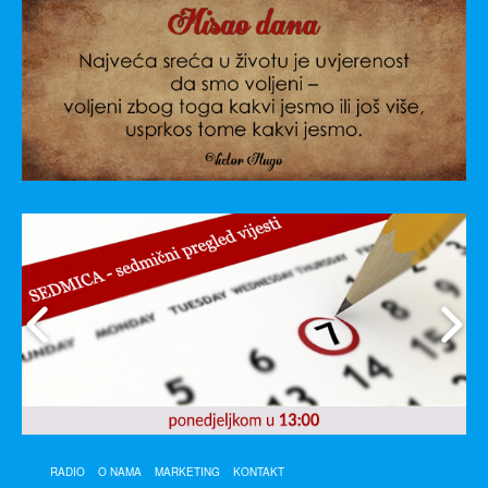
RADIO
O NAMA
MARKETING
KONTAKT