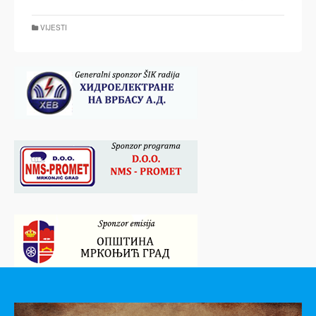
VIJESTI