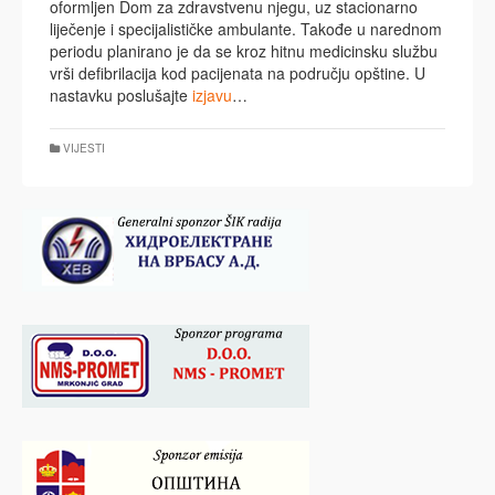
oformljen Dom za zdravstvenu njegu, uz stacionarno
liječenje i specijalističke ambulante. Takođe u narednom
periodu planirano je da se kroz hitnu medicinsku službu
vrši defibrilacija kod pacijenata na području opštine. U
nastavku poslušajte
izjavu
…
VIJESTI