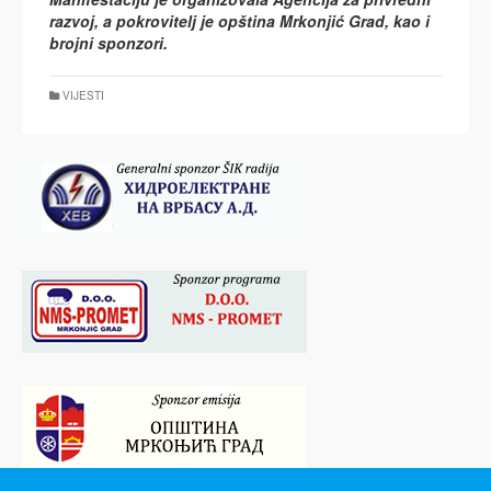
razvoj, a pokrovitelj je opština Mrkonjić Grad, kao i
brojni sponzori.
VIJESTI