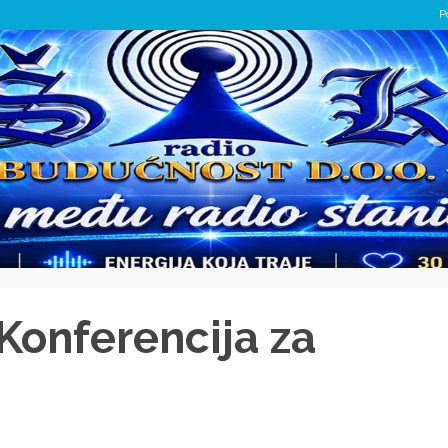
P
Konferencija za